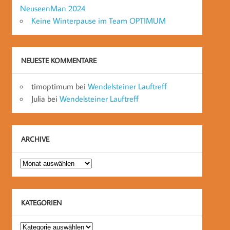
NeuseenMan 2024
Keine Winterpause im Team OPTIMUM
NEUESTE KOMMENTARE
timoptimum
bei
Wendelsteiner Lauftreff
Julia
bei
Wendelsteiner Lauftreff
ARCHIVE
Archive
KATEGORIEN
Kategorien