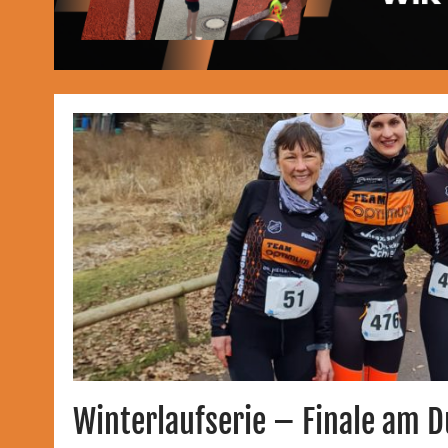
Winterlaufserie – Finale am D