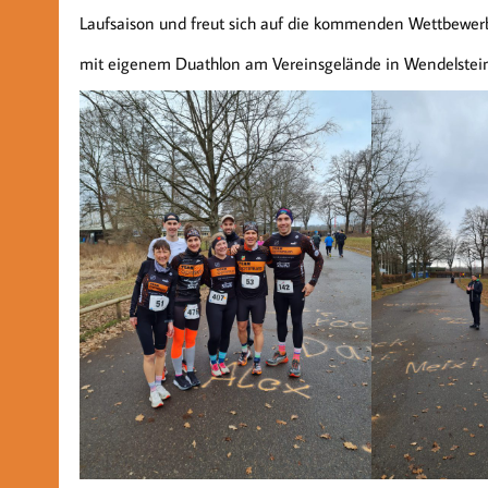
Laufsaison und freut sich auf die kommenden Wettbewerb
mit eigenem Duathlon am Vereinsgelände in Wendelstein