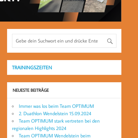
TRAININGSZEITEN
NEUESTE BEITRÄGE
Immer was los beim Team OPTIMUM
2. Duathlon Wendelstein 15.09.2024
Team OPTIMUM stark vertreten bei den
regionalen Highlights 2024
Team OPTIMUM Wendelstein beim