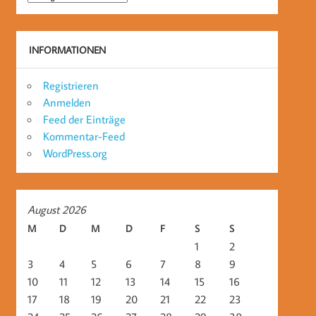
INFORMATIONEN
Registrieren
Anmelden
Feed der Einträge
Kommentar-Feed
WordPress.org
August 2026
M
D
M
D
F
S
S
1
2
3
4
5
6
7
8
9
10
11
12
13
14
15
16
17
18
19
20
21
22
23