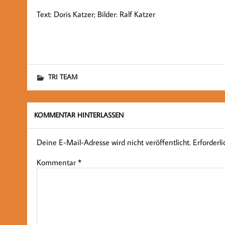
Text: Doris Katzer; Bilder: Ralf Katzer
TRI TEAM
KOMMENTAR HINTERLASSEN
Deine E-Mail-Adresse wird nicht veröffentlicht.
Erforderl
Kommentar
*