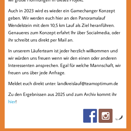
Auch in 2023 wird es wieder ein Gamechanger Konzept
geben. Wir werden euch hier an den Panoramalauf
Wendelstein mit dem 10,5 km Lauf als Ziel heranführen.
Genaueres zum Konzept erfahrt Ihr über Socialmedia, oder
ihr schreibt uns direkt per Mail an.
In unserem Läuferteam ist jeder herzlich willkommen und
wir würden uns freuen wenn wir den einen oder anderen
Interessenten ansprechen. Egal für welche Mannschaft, wir
freuen uns über jede Anfrage.
Meldet euch direkt unter: landkreislauf@teamoptimum.de
Zu den Ergebnissen aus 2025 und zum Archiv kommt ihr
hier
!
by