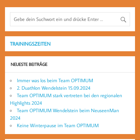
TRAININGSZEITEN
NEUESTE BEITRÄGE
Immer was los beim Team OPTIMUM
2. Duathlon Wendelstein 15.09.2024
Team OPTIMUM stark vertreten bei den regionalen
Highlights 2024
Team OPTIMUM Wendelstein beim NeuseenMan
2024
Keine Winterpause im Team OPTIMUM