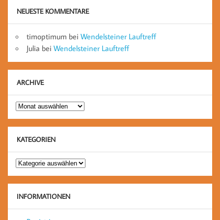
NEUESTE KOMMENTARE
timoptimum
bei
Wendelsteiner Lauftreff
Julia
bei
Wendelsteiner Lauftreff
ARCHIVE
Archive
KATEGORIEN
Kategorien
INFORMATIONEN