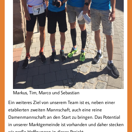
Markus, Tim, Marco und Sebastian
Ein weiteres Ziel von unserem Team ist es, neben einer
etablierten zweiten Mannschaft, auch eine reine
Damenmannschaft an den Start zu bringen. Das Potential
in unserer Marktgemeinde ist vorhanden und daher stecken
wir große Hoffnungen in dieses Projekt.