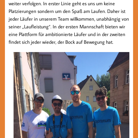
weiter verfolgen. In erster Linie geht es uns um keine
Platzierungen sondern um den Spaß am Laufen. Daher ist
jeder Läufer in unserem Team willkommen, unabhängig von
seiner „Laufleistung“. In der ersten Mannschaft bieten wir
eine Plattform für ambitionierte Läufer und in der zweiten
findet sich jeder wieder, der Bock auf Bewegung hat.