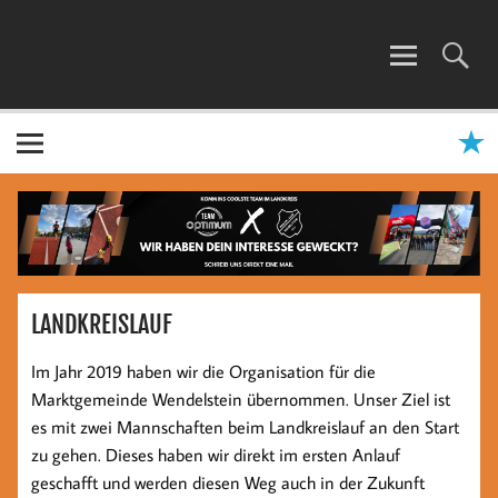
Zum
Inhalt
springen
TEAM OPTIMUM
LANDKREISLAUF
Im Jahr 2019 haben wir die Organisation für die
Marktgemeinde Wendelstein übernommen. Unser Ziel ist
es mit zwei Mannschaften beim Landkreislauf an den Start
zu gehen. Dieses haben wir direkt im ersten Anlauf
geschafft und werden diesen Weg auch in der Zukunft