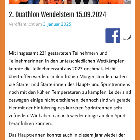
2. Duathlon Wendelstein 15.09.2024
Veröffentlicht am
3. Januar 2025
by
Mit insgesamt 231 gestarteten Teilnehmern und
Teilnehmerinnen in den unterschiedlichen Wettkämpfen
konnte die Teilnehmerzahl aus 2023 nochmals leicht
übertroffen werden. In den frühen Morgenstunden hatten
die Starter und Starterinnen des Haupt- und Sprintrennens
noch mit den kühlen Temperaturen zu kämpfen. Leider sind
deswegen einige nicht erschienen, dennoch sind wir gerade
hier mit der Einführung des kürzeren Sprintrennen sehr
zufrieden. Wir haben dadurch wieder einige an den Sport
heranführen können.
Das Hauptrennen konnte auch in diesem Jahr wieder der