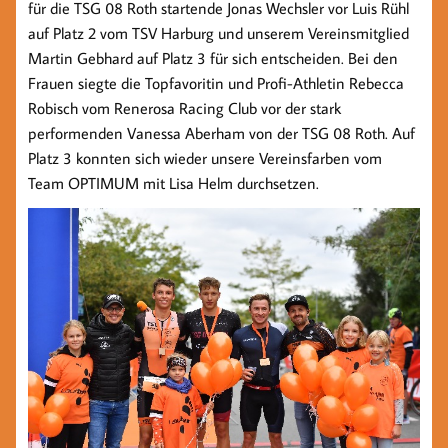
für die TSG 08 Roth startende Jonas Wechsler vor Luis Rühl
auf Platz 2 vom TSV Harburg und unserem Vereinsmitglied
Martin Gebhard auf Platz 3 für sich entscheiden. Bei den
Frauen siegte die Topfavoritin und Profi-Athletin Rebecca
Robisch vom Renerosa Racing Club vor der stark
performenden Vanessa Aberham von der TSG 08 Roth. Auf
Platz 3 konnten sich wieder unsere Vereinsfarben vom
Team OPTIMUM mit Lisa Helm durchsetzen.