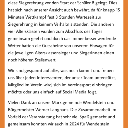
diese Siegerehrung vor den Start der Schüler B gelegt. Dies
hat sich nach unserer Ansicht auch bewährt, da für knapp 15
Minuten Wettkampf fast 3 Stunden Wartezeit zur
Siegerehrung in keinem Verhältnis standen. Die anderen
vier Altersklassen wurden zum Abschluss des Tages
gemeinsam geehrt und durch das immer besser werdende
Wetter hatten die Gutscheine von unserem Eiswagen für
die jeweiligen Altersklassensieger und Siegerinnen einen
noch höheren Stellenwert.
Wir sind gespannt auf alles, was noch kommt und freuen
uns über jeden Interessenten, der unser Team unterstützt,
Mitglied im Verein wird, sich im Vereinssport einbringen
möchte oder uns einfach auf Social Media folgt.
Vielen Dank an unsere Marktgemeinde Wendelstein und
Bürgermeister Werner Langhans. Die Zusammenarbeit im
Vorfeld der Veranstaltung hat sehr viel Spaß gemacht und
gemeinsam konnten wir auch in 2024 für Wendelstein