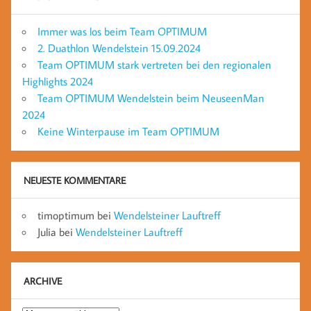
Immer was los beim Team OPTIMUM
2. Duathlon Wendelstein 15.09.2024
Team OPTIMUM stark vertreten bei den regionalen
Highlights 2024
Team OPTIMUM Wendelstein beim NeuseenMan
2024
Keine Winterpause im Team OPTIMUM
NEUESTE KOMMENTARE
timoptimum
bei
Wendelsteiner Lauftreff
Julia
bei
Wendelsteiner Lauftreff
ARCHIVE