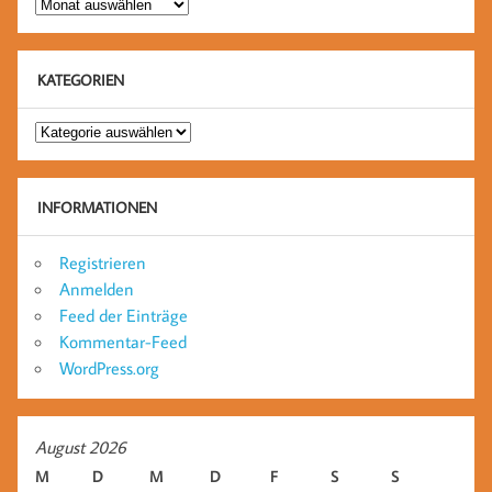
Archive
KATEGORIEN
Kategorien
INFORMATIONEN
Registrieren
Anmelden
Feed der Einträge
Kommentar-Feed
WordPress.org
August 2026
M
D
M
D
F
S
S