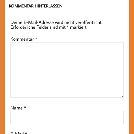
KOMMENTAR HINTERLASSEN
Deine E-Mail-Adresse wird nicht veröffentlicht.
Erforderliche Felder sind mit
*
markiert
Kommentar
*
Name
*
E-Mail
*