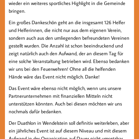
wieder ein weiteres sportliches Highlight in die Gemeinde
bringen.
Ein großes Dankeschön geht an die insgesamt 126 Helfer
und Helferinnen, die nicht nur aus dem eigenen Verein,
sondern auch aus den umliegenden befreundeten Vereinen
gestellt wurden. Die Anzahl ist schon beeindruckend und
zeigt natürlich auch den Aufwand, der an diesem Tag für
eine solche Veranstaltung betrieben wird. Ebenso bedanken
wir uns bei den Feuerwehren! Ohne all die helfenden
Hände wäre das Event nicht möglich. Danke!
Das Event wäre ebenso nicht möglich, wenn uns unsere
Partnerunternehmen mit finanziellen Mitteln nicht
unterstützen könnten. Auch bei diesen möchten wir uns
nochmals dafür bedanken.
Der Duathlon in Wendelstein soll definitiv weiterleben, aber
ein jährliches Event ist auf diesem Niveau und mit diesem
Aufwand in der Organisation auf Dauer nicht umsetzbar.