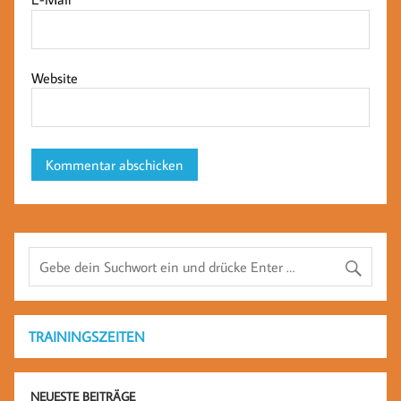
Website
TRAININGSZEITEN
NEUESTE BEITRÄGE