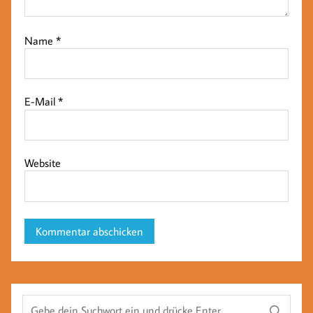
Name
*
E-Mail
*
Website