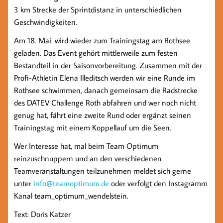
3 km Strecke der Sprintdistanz in unterschiedlichen
Geschwindigkeiten.
Am 18. Mai. wird wieder zum Trainingstag am Rothsee
geladen. Das Event gehört mittlerweile zum festen
Bestandteil in der Saisonvorbereitung. Zusammen mit der
Profi-Athletin Elena Illeditsch werden wir eine Runde im
Rothsee schwimmen, danach gemeinsam die Radstrecke
des DATEV Challenge Roth abfahren und wer noch nicht
genug hat, fährt eine zweite Rund oder ergänzt seinen
Trainingstag mit einem Koppellauf um die Seen.
Wer Interesse hat, mal beim Team Optimum
reinzuschnuppern und an den verschiedenen
Teamveranstaltungen teilzunehmen meldet sich gerne
unter
info@teamoptimum.de
oder verfolgt den Instagramm
Kanal team_optimum_wendelstein.
Text: Doris Katzer