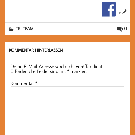
by
0
TRI TEAM
KOMMENTAR HINTERLASSEN
Deine E-Mail-Adresse wird nicht veröffentlicht.
Erforderliche Felder sind mit
*
markiert
Kommentar
*