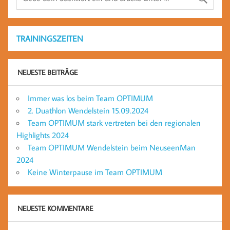
TRAININGSZEITEN
NEUESTE BEITRÄGE
Immer was los beim Team OPTIMUM
2. Duathlon Wendelstein 15.09.2024
Team OPTIMUM stark vertreten bei den regionalen
Highlights 2024
Team OPTIMUM Wendelstein beim NeuseenMan
2024
Keine Winterpause im Team OPTIMUM
NEUESTE KOMMENTARE