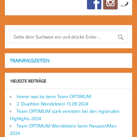
by
TRAININGSZEITEN
NEUESTE BEITRÄGE
Immer was los beim Team OPTIMUM
2. Duathlon Wendelstein 15.09.2024
Team OPTIMUM stark vertreten bei den regionalen
Highlights 2024
Team OPTIMUM Wendelstein beim NeuseenMan
2024