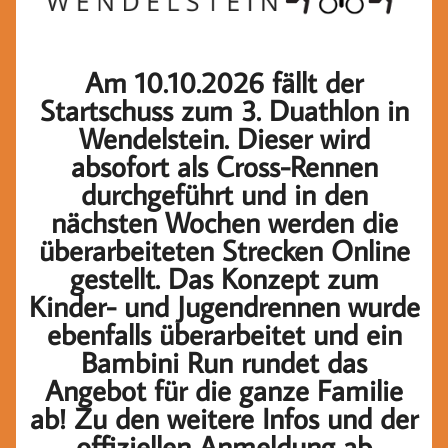
Am 10.10.2026 fällt der
Startschuss zum 3. Duathlon in
Wendelstein. Dieser wird
absofort als Cross-Rennen
durchgeführt und in den
nächsten Wochen werden die
überarbeiteten Strecken Online
gestellt. Das Konzept zum
Kinder- und Jugendrennen wurde
ebenfalls überarbeitet und ein
Bambini Run rundet das
Angebot für die ganze Familie
ab! Zu den weitere Infos und der
offiziellen Anmeldung ab