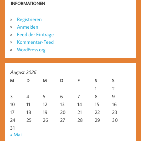
INFORMATIONEN
Registrieren
Anmelden
Feed der Einträge
Kommentar-Feed
WordPress.org
August 2026
M
D
M
D
F
S
S
1
2
3
4
5
6
7
8
9
10
11
12
13
14
15
16
17
18
19
20
21
22
23
24
25
26
27
28
29
30
31
« Mai