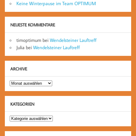
Keine Winterpause im Team OPTIMUM
NEUESTE KOMMENTARE
timoptimum
bei
Wendelsteiner Lauftreff
Julia
bei
Wendelsteiner Lauftreff
ARCHIVE
Archive
KATEGORIEN
Kategorien