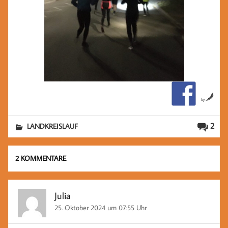
by
2
LANDKREISLAUF
2 KOMMENTARE
Julia
25. Oktober 2024 um 07:55 Uhr