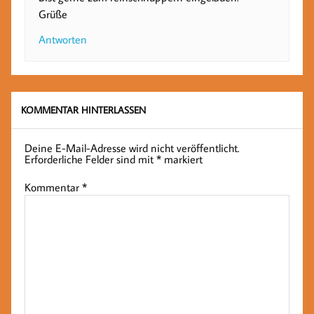
Grüße
Antworten
KOMMENTAR HINTERLASSEN
Deine E-Mail-Adresse wird nicht veröffentlicht.
Erforderliche Felder sind mit
*
markiert
Kommentar
*