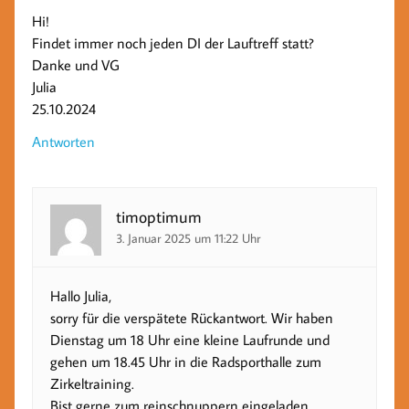
Hi!
Findet immer noch jeden DI der Lauftreff statt?
Danke und VG
Julia
25.10.2024
Antworten
timoptimum
3. Januar 2025 um 11:22 Uhr
Hallo Julia,
sorry für die verspätete Rückantwort. Wir haben
Dienstag um 18 Uhr eine kleine Laufrunde und
gehen um 18.45 Uhr in die Radsporthalle zum
Zirkeltraining.
Bist gerne zum reinschnuppern eingeladen.