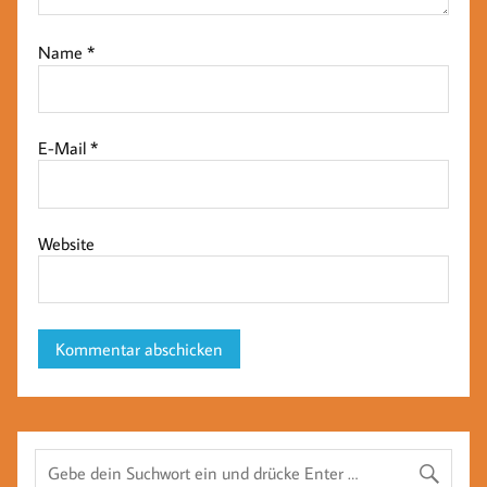
Name
*
E-Mail
*
Website