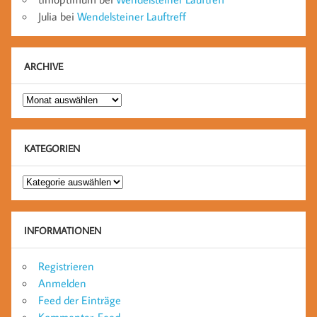
Julia
bei
Wendelsteiner Lauftreff
ARCHIVE
Archive
KATEGORIEN
Kategorien
INFORMATIONEN
Registrieren
Anmelden
Feed der Einträge
Kommentar-Feed