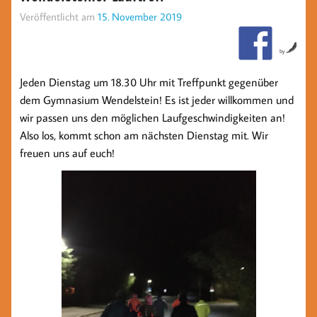
Veröffentlicht am
15. November 2019
by
Jeden Dienstag um 18.30 Uhr mit Treffpunkt gegenüber
dem Gymnasium Wendelstein! Es ist jeder willkommen und
wir passen uns den möglichen Laufgeschwindigkeiten an!
Also los, kommt schon am nächsten Dienstag mit. Wir
freuen uns auf euch!