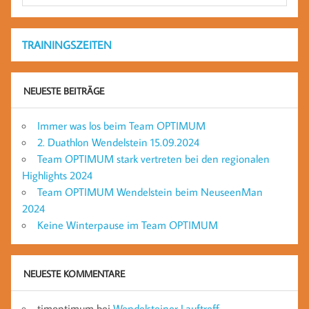
TRAININGSZEITEN
NEUESTE BEITRÄGE
Immer was los beim Team OPTIMUM
2. Duathlon Wendelstein 15.09.2024
Team OPTIMUM stark vertreten bei den regionalen
Highlights 2024
Team OPTIMUM Wendelstein beim NeuseenMan
2024
Keine Winterpause im Team OPTIMUM
NEUESTE KOMMENTARE
timoptimum
bei
Wendelsteiner Lauftreff