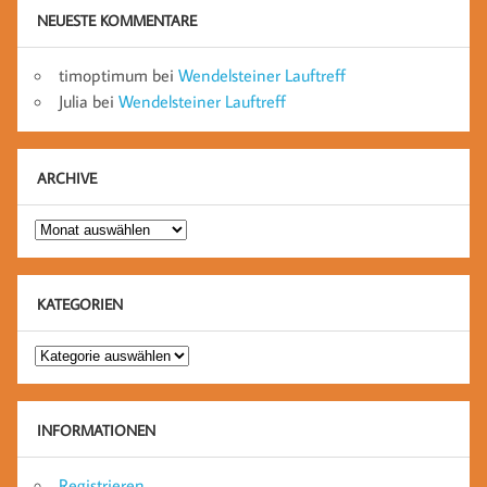
NEUESTE KOMMENTARE
timoptimum
bei
Wendelsteiner Lauftreff
Julia
bei
Wendelsteiner Lauftreff
ARCHIVE
Archive
KATEGORIEN
Kategorien
INFORMATIONEN
Registrieren