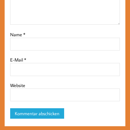
Name
*
E-Mail
*
Website