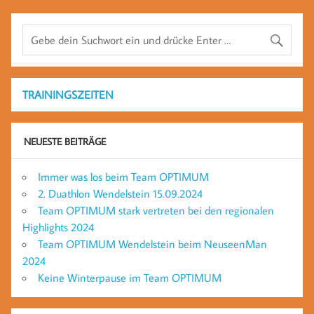
TRAININGSZEITEN
NEUESTE BEITRÄGE
Immer was los beim Team OPTIMUM
2. Duathlon Wendelstein 15.09.2024
Team OPTIMUM stark vertreten bei den regionalen
Highlights 2024
Team OPTIMUM Wendelstein beim NeuseenMan
2024
Keine Winterpause im Team OPTIMUM