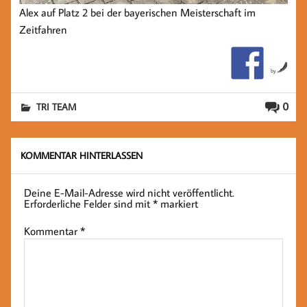
Alex auf Platz 2 bei der bayerischen Meisterschaft im
Zeitfahren
by
0
TRI TEAM
KOMMENTAR HINTERLASSEN
Deine E-Mail-Adresse wird nicht veröffentlicht.
Erforderliche Felder sind mit
*
markiert
Kommentar
*