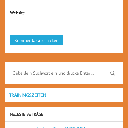
Website
TRAININGSZEITEN
NEUESTE BEITRÄGE