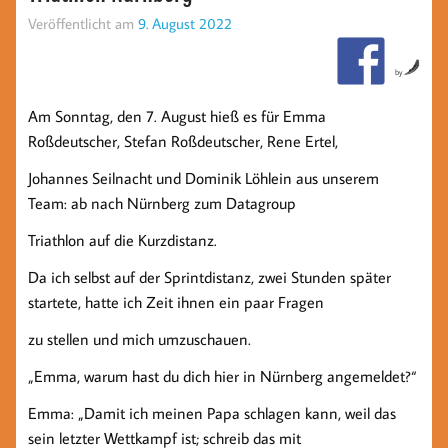
Veröffentlicht am
9. August 2022
by
Am Sonntag, den 7. August hieß es für Emma
Roßdeutscher, Stefan Roßdeutscher, Rene Ertel,
Johannes Seilnacht und Dominik Löhlein aus unserem
Team: ab nach Nürnberg zum Datagroup
Triathlon auf die Kurzdistanz.
Da ich selbst auf der Sprintdistanz, zwei Stunden später
startete, hatte ich Zeit ihnen ein paar Fragen
zu stellen und mich umzuschauen.
„Emma, warum hast du dich hier in Nürnberg angemeldet?“
Emma: „Damit ich meinen Papa schlagen kann, weil das
sein letzter Wettkampf ist; schreib das mit