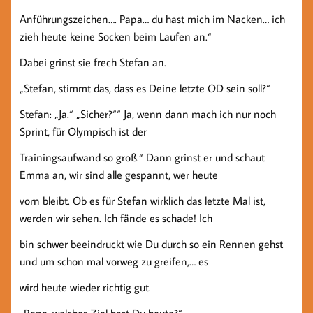
Anführungszeichen…. Papa… du hast mich im Nacken… ich
zieh heute keine Socken beim Laufen an.“
Dabei grinst sie frech Stefan an.
„Stefan, stimmt das, dass es Deine letzte OD sein soll?“
Stefan: „Ja.“ „Sicher?““ Ja, wenn dann mach ich nur noch
Sprint, für Olympisch ist der
Trainingsaufwand so groß.“ Dann grinst er und schaut
Emma an, wir sind alle gespannt, wer heute
vorn bleibt. Ob es für Stefan wirklich das letzte Mal ist,
werden wir sehen. Ich fände es schade! Ich
bin schwer beeindruckt wie Du durch so ein Rennen gehst
und um schon mal vorweg zu greifen,… es
wird heute wieder richtig gut.