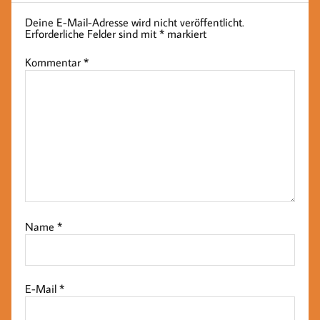
Deine E-Mail-Adresse wird nicht veröffentlicht.
Erforderliche Felder sind mit
*
markiert
Kommentar
*
Name
*
E-Mail
*