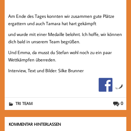
Am Ende des Tages konnten wir zusammen gute Plätze
ergattern und auch Tamara hat hart gekämpft
und wurde mit einer Medaille belohnt. Ich hoffe, wir können
dich bald in unserem Team begrüßen.
Und Emma, da musst du Stefan wohl noch zu ein paar
Wettkämpfen überreden.
Interview, Text und Bilder: Silke Brunner
by
0
TRI TEAM
KOMMENTAR HINTERLASSEN