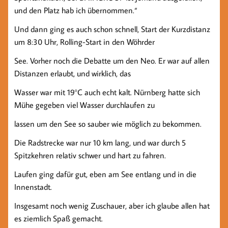
und den Platz hab ich übernommen.“
Und dann ging es auch schon schnell, Start der Kurzdistanz
um 8:30 Uhr, Rolling-Start in den Wöhrder
See. Vorher noch die Debatte um den Neo. Er war auf allen
Distanzen erlaubt, und wirklich, das
Wasser war mit 19°C auch echt kalt. Nürnberg hatte sich
Mühe gegeben viel Wasser durchlaufen zu
lassen um den See so sauber wie möglich zu bekommen.
Die Radstrecke war nur 10 km lang, und war durch 5
Spitzkehren relativ schwer und hart zu fahren.
Laufen ging dafür gut, eben am See entlang und in die
Innenstadt.
Insgesamt noch wenig Zuschauer, aber ich glaube allen hat
es ziemlich Spaß gemacht.