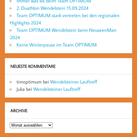
Immer was los beim Team OPTIMUM
2. Duathlon Wendelstein 15.09.2024
Team OPTIMUM stark vertreten bei den regionalen
Highlights 2024
Team OPTIMUM Wendelstein beim NeuseenMan
2024
Keine Winterpause im Team OPTIMUM
NEUESTE KOMMENTARE
timoptimum
bei
Wendelsteiner Lauftreff
Julia
bei
Wendelsteiner Lauftreff
ARCHIVE
Archive