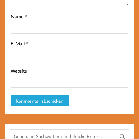
Name
*
E-Mail
*
Website