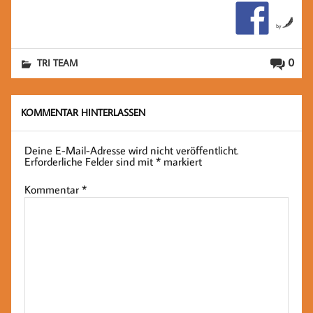
by
0
TRI TEAM
KOMMENTAR HINTERLASSEN
Deine E-Mail-Adresse wird nicht veröffentlicht.
Erforderliche Felder sind mit
*
markiert
Kommentar
*