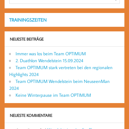
TRAININGSZEITEN
NEUESTE BEITRÄGE
Immer was los beim Team OPTIMUM
2. Duathlon Wendelstein 15.09.2024
Team OPTIMUM stark vertreten bei den regionalen
Highlights 2024
Team OPTIMUM Wendelstein beim NeuseenMan
2024
Keine Winterpause im Team OPTIMUM
NEUESTE KOMMENTARE