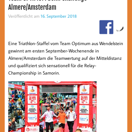
Almere/Amsterdam
Veröffentlicht am
16. September 2018
by
Eine Triathlon-Staffel vom Team Optimum aus Wendelstein
gewinnt am ersten September-Wochenende in
Almere/Amsterdam die Teamwertung auf der Mitteldistanz
und qualifiziert sich sensationell für die Relay-
Championship in Samorin.