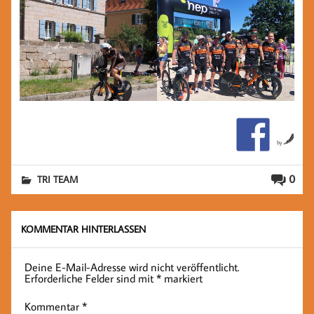
by
0
TRI TEAM
KOMMENTAR HINTERLASSEN
Deine E-Mail-Adresse wird nicht veröffentlicht.
Erforderliche Felder sind mit
*
markiert
Kommentar
*