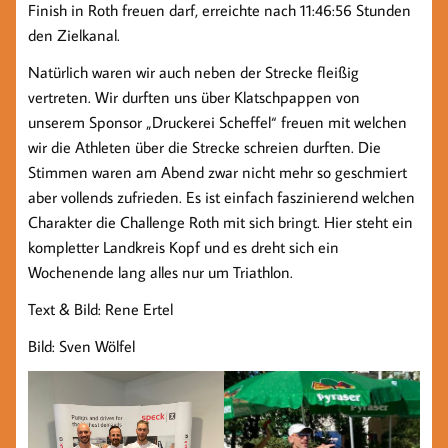
Finish in Roth freuen darf, erreichte nach 11:46:56 Stunden
den Zielkanal.
Natürlich waren wir auch neben der Strecke fleißig
vertreten. Wir durften uns über Klatschpappen von
unserem Sponsor „Druckerei Scheffel“ freuen mit welchen
wir die Athleten über die Strecke schreien durften. Die
Stimmen waren am Abend zwar nicht mehr so geschmiert
aber vollends zufrieden. Es ist einfach faszinierend welchen
Charakter die Challenge Roth mit sich bringt. Hier steht ein
kompletter Landkreis Kopf und es dreht sich ein
Wochenende lang alles nur um Triathlon.
Text & Bild: Rene Ertel
Bild: Sven Wölfel