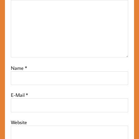
Name
*
E-Mail
*
Website