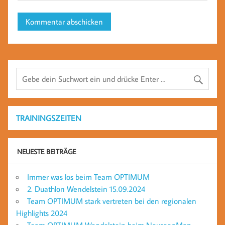
TRAININGSZEITEN
NEUESTE BEITRÄGE
Immer was los beim Team OPTIMUM
2. Duathlon Wendelstein 15.09.2024
Team OPTIMUM stark vertreten bei den regionalen
Highlights 2024