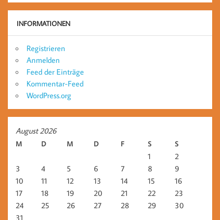
INFORMATIONEN
Registrieren
Anmelden
Feed der Einträge
Kommentar-Feed
WordPress.org
August 2026
M
D
M
D
F
S
S
1
2
3
4
5
6
7
8
9
10
11
12
13
14
15
16
17
18
19
20
21
22
23
24
25
26
27
28
29
30
31