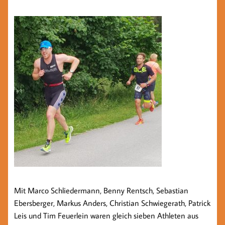
Mit Marco Schliedermann, Benny Rentsch, Sebastian
Ebersberger, Markus Anders, Christian Schwiegerath, Patrick
Leis und Tim Feuerlein waren gleich sieben Athleten aus