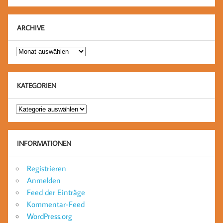
ARCHIVE
Archive
KATEGORIEN
Kategorien
INFORMATIONEN
Registrieren
Anmelden
Feed der Einträge
Kommentar-Feed
WordPress.org