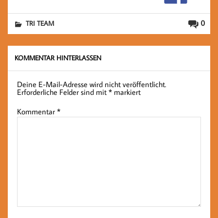
0
TRI TEAM
KOMMENTAR HINTERLASSEN
Deine E-Mail-Adresse wird nicht veröffentlicht.
Erforderliche Felder sind mit
*
markiert
Kommentar
*