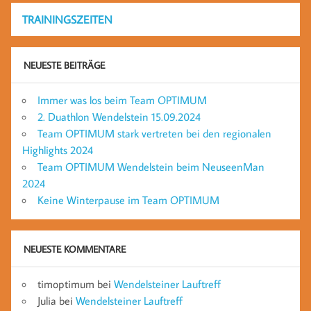
TRAININGSZEITEN
NEUESTE BEITRÄGE
Immer was los beim Team OPTIMUM
2. Duathlon Wendelstein 15.09.2024
Team OPTIMUM stark vertreten bei den regionalen
Highlights 2024
Team OPTIMUM Wendelstein beim NeuseenMan
2024
Keine Winterpause im Team OPTIMUM
NEUESTE KOMMENTARE
timoptimum
bei
Wendelsteiner Lauftreff
Julia
bei
Wendelsteiner Lauftreff