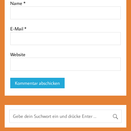
Name
*
E-Mail
*
Website