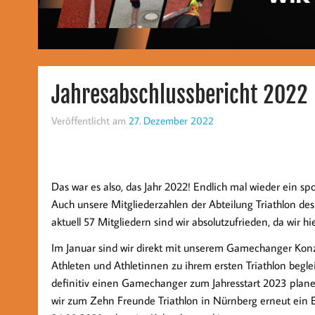
Jahresabschlussbericht 2022
Veröffentlicht am
27. Dezember 2022
Das war es also, das Jahr 2022! Endlich mal wieder ein 
Auch unsere Mitgliederzahlen der Abteilung Triathlon des
aktuell 57 Mitgliedern sind wir absolutzufrieden, da wir h
Im Januar sind wir direkt mit unserem Gamechanger Kon
Athleten und Athletinnen zu ihrem ersten Triathlon beg
definitiv einen Gamechanger zum Jahresstart 2023 planen
wir zum Zehn Freunde Triathlon in Nürnberg erneut ein E