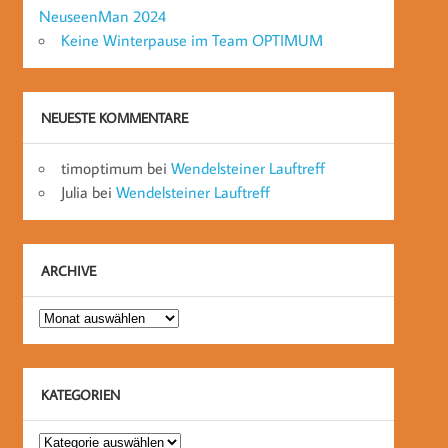
NeuseenMan 2024
Keine Winterpause im Team OPTIMUM
NEUESTE KOMMENTARE
timoptimum
bei
Wendelsteiner Lauftreff
Julia
bei
Wendelsteiner Lauftreff
ARCHIVE
Archive
KATEGORIEN
Kategorien