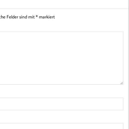
iche Felder sind mit
*
markiert