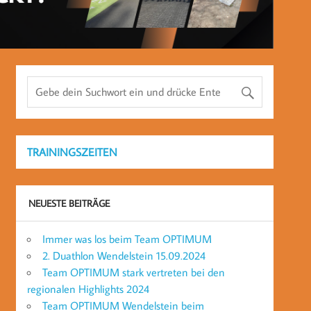
TRAININGSZEITEN
NEUESTE BEITRÄGE
Immer was los beim Team OPTIMUM
2. Duathlon Wendelstein 15.09.2024
Team OPTIMUM stark vertreten bei den
regionalen Highlights 2024
Team OPTIMUM Wendelstein beim