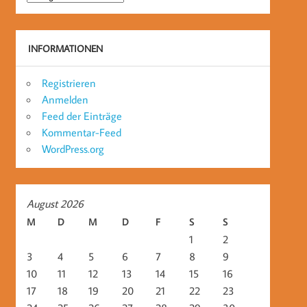
INFORMATIONEN
Registrieren
Anmelden
Feed der Einträge
Kommentar-Feed
WordPress.org
August 2026
M
D
M
D
F
S
S
1
2
3
4
5
6
7
8
9
10
11
12
13
14
15
16
17
18
19
20
21
22
23