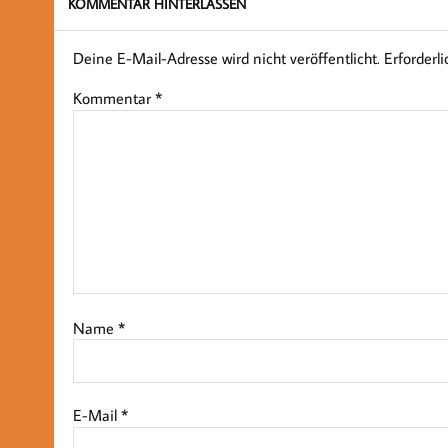
KOMMENTAR HINTERLASSEN
Deine E-Mail-Adresse wird nicht veröffentlicht.
Erforderl
Kommentar
*
Name
*
E-Mail
*