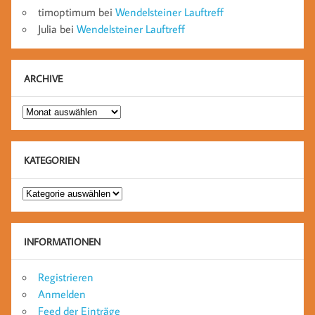
timoptimum
bei
Wendelsteiner Lauftreff
Julia
bei
Wendelsteiner Lauftreff
ARCHIVE
Archive
KATEGORIEN
Kategorien
INFORMATIONEN
Registrieren
Anmelden
Feed der Einträge