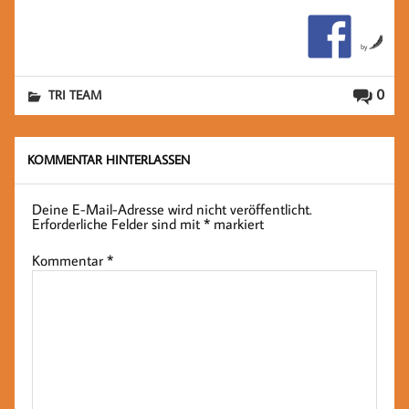
by
0
TRI TEAM
KOMMENTAR HINTERLASSEN
Deine E-Mail-Adresse wird nicht veröffentlicht.
Erforderliche Felder sind mit
*
markiert
Kommentar
*