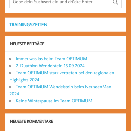
TRAININGSZEITEN
NEUESTE BEITRÄGE
Immer was los beim Team OPTIMUM
2. Duathlon Wendelstein 15.09.2024
Team OPTIMUM stark vertreten bei den regionalen
Highlights 2024
Team OPTIMUM Wendelstein beim NeuseenMan
2024
Keine Winterpause im Team OPTIMUM
NEUESTE KOMMENTARE