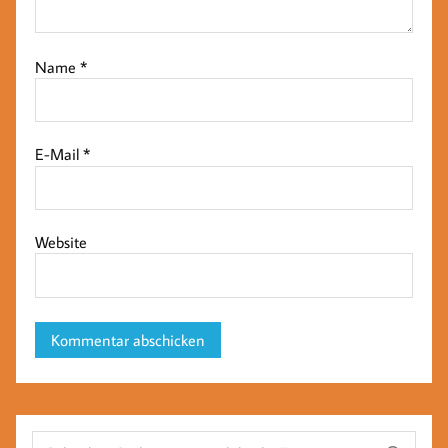
Name
*
E-Mail
*
Website