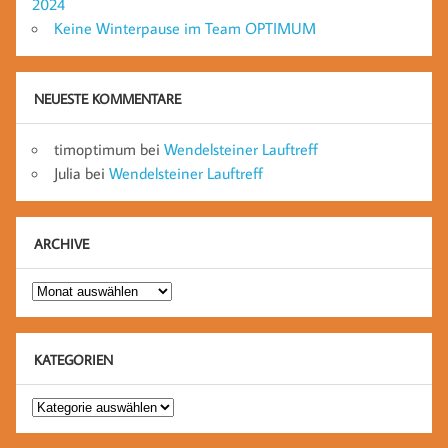
2024
Keine Winterpause im Team OPTIMUM
NEUESTE KOMMENTARE
timoptimum
bei
Wendelsteiner Lauftreff
Julia
bei
Wendelsteiner Lauftreff
ARCHIVE
Archive
KATEGORIEN
Kategorien