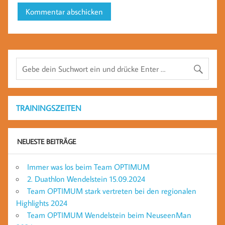
TRAININGSZEITEN
NEUESTE BEITRÄGE
Immer was los beim Team OPTIMUM
2. Duathlon Wendelstein 15.09.2024
Team OPTIMUM stark vertreten bei den regionalen
Highlights 2024
Team OPTIMUM Wendelstein beim NeuseenMan