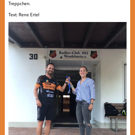
Treppchen.
Text: Rene Ertel