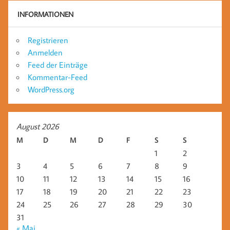
INFORMATIONEN
Registrieren
Anmelden
Feed der Einträge
Kommentar-Feed
WordPress.org
August 2026
M
D
M
D
F
S
S
1
2
3
4
5
6
7
8
9
10
11
12
13
14
15
16
17
18
19
20
21
22
23
24
25
26
27
28
29
30
31
« Mai