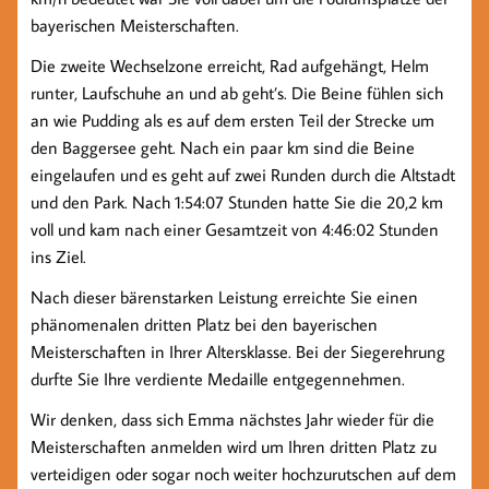
bayerischen Meisterschaften.
Die zweite Wechselzone erreicht, Rad aufgehängt, Helm
runter, Laufschuhe an und ab geht’s. Die Beine fühlen sich
an wie Pudding als es auf dem ersten Teil der Strecke um
den Baggersee geht. Nach ein paar km sind die Beine
eingelaufen und es geht auf zwei Runden durch die Altstadt
und den Park. Nach 1:54:07 Stunden hatte Sie die 20,2 km
voll und kam nach einer Gesamtzeit von 4:46:02 Stunden
ins Ziel.
Nach dieser bärenstarken Leistung erreichte Sie einen
phänomenalen dritten Platz bei den bayerischen
Meisterschaften in Ihrer Altersklasse. Bei der Siegerehrung
durfte Sie Ihre verdiente Medaille entgegennehmen.
Wir denken, dass sich Emma nächstes Jahr wieder für die
Meisterschaften anmelden wird um Ihren dritten Platz zu
verteidigen oder sogar noch weiter hochzurutschen auf dem