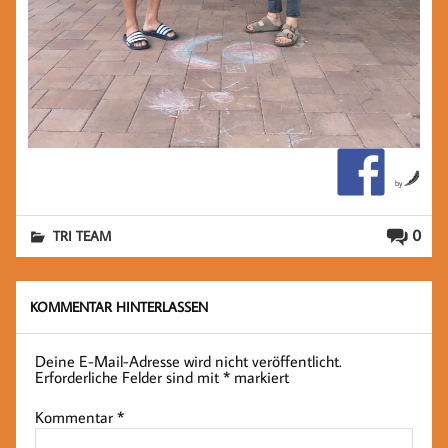
by
0
TRI TEAM
KOMMENTAR HINTERLASSEN
Deine E-Mail-Adresse wird nicht veröffentlicht.
Erforderliche Felder sind mit
*
markiert
Kommentar
*