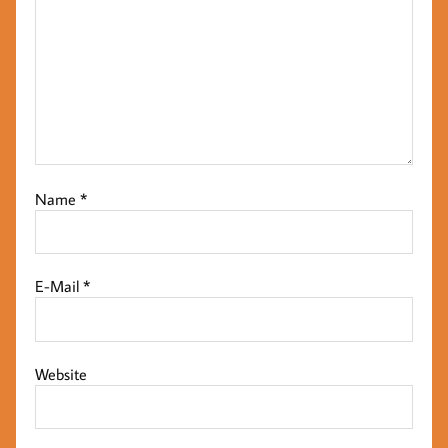
Name
*
E-Mail
*
Website