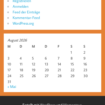
Registrieren
Anmelden
Feed der Einträge
Kommentar-Feed
WordPress.org
August 2026
M
D
M
D
F
S
S
1
2
3
4
5
6
7
8
9
10
11
12
13
14
15
16
17
18
19
20
21
22
23
24
25
26
27
28
29
30
31
« Mai
Erstellt mit
WordPress
und
Momentous
.