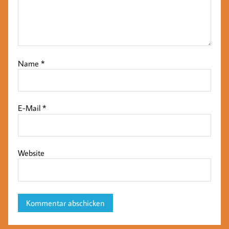
Name
*
E-Mail
*
Website