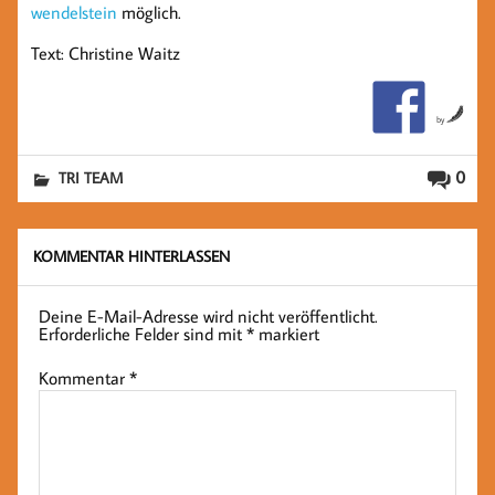
wendelstein
möglich.
Text: Christine Waitz
by
0
TRI TEAM
KOMMENTAR HINTERLASSEN
Deine E-Mail-Adresse wird nicht veröffentlicht.
Erforderliche Felder sind mit
*
markiert
Kommentar
*