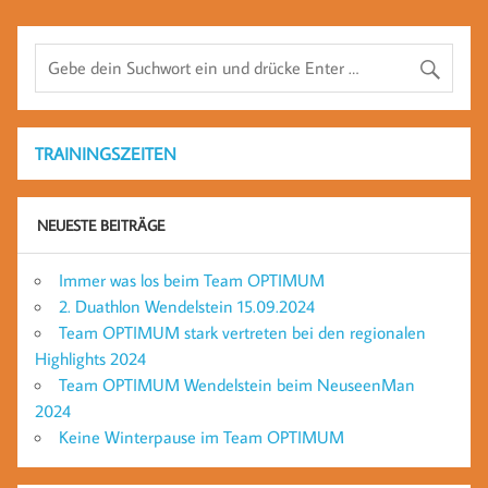
TRAININGSZEITEN
NEUESTE BEITRÄGE
Immer was los beim Team OPTIMUM
2. Duathlon Wendelstein 15.09.2024
Team OPTIMUM stark vertreten bei den regionalen
Highlights 2024
Team OPTIMUM Wendelstein beim NeuseenMan
2024
Keine Winterpause im Team OPTIMUM