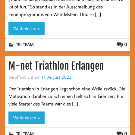
lot of fun.“ So stand es in der Ausschreibung des
Ferienprogramms von Wendelstein. Und so […]
Weiterlesen »
0
TRI TEAM
M-net Triathlon Erlangen
Veröffentlicht am
17. August 2023
Der Triathlon in Erlangen liegt schon eine Weile zurück. Die
Motivation darüber zu Schreiben hielt sich in Grenzen. Für
viele Starter des Teams war dies […]
Weiterlesen »
0
TRI TEAM