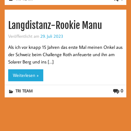
Langdistanz-Rookie Manu
Veröffentlicht am
29. Juli 2023
Als ich vor knapp 15 Jahren das erste Mal meinen Onkel aus
der Schweiz beim Challenge Roth anfeuerte und ihn am
Solarer Berg und ins […]
Weiterlesen »
0
TRI TEAM