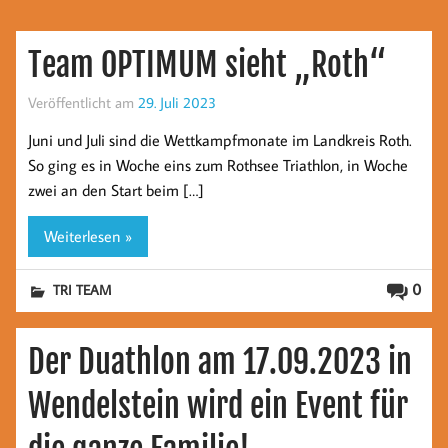
Team OPTIMUM sieht „Roth“
Veröffentlicht am
29. Juli 2023
Juni und Juli sind die Wettkampfmonate im Landkreis Roth.
So ging es in Woche eins zum Rothsee Triathlon, in Woche
zwei an den Start beim […]
Weiterlesen »
0
TRI TEAM
Der Duathlon am 17.09.2023 in
Wendelstein wird ein Event für