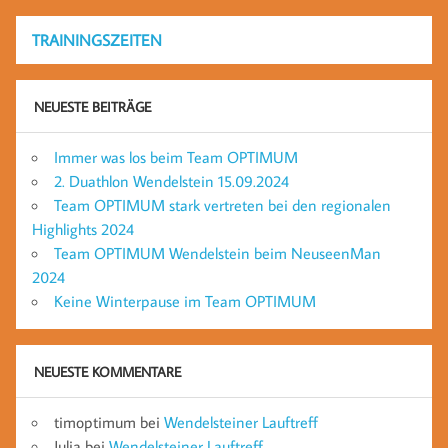
TRAININGSZEITEN
NEUESTE BEITRÄGE
Immer was los beim Team OPTIMUM
2. Duathlon Wendelstein 15.09.2024
Team OPTIMUM stark vertreten bei den regionalen
Highlights 2024
Team OPTIMUM Wendelstein beim NeuseenMan
2024
Keine Winterpause im Team OPTIMUM
NEUESTE KOMMENTARE
timoptimum
bei
Wendelsteiner Lauftreff
Julia
bei
Wendelsteiner Lauftreff