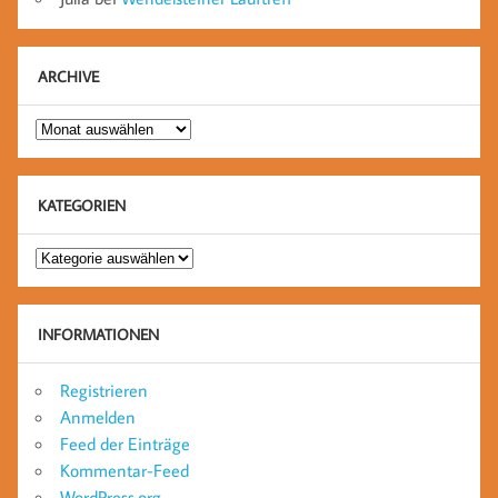
ARCHIVE
Archive
KATEGORIEN
Kategorien
INFORMATIONEN
Registrieren
Anmelden
Feed der Einträge
Kommentar-Feed
WordPress.org