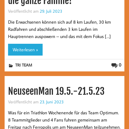
die ganze Familie!
Veröffentlicht am
29. Juli 2023
Die Erwachsenen können sich auf 8 km Laufen, 30 km
Radfahren und abschließenden 3 km Laufen im
Hauptrennen auspowern – und das mit dem Fokus […]
Weiterlesen »
0
TRI TEAM
NeuseenMan 19.5.-21.5.23
Veröffentlicht am
23. Juni 2023
Was für ein Triathlon Wochenende für das Team Optimum.
8 Teammitglieder und 4 Fans fuhren gemeinsam am
Freitag nach Ferropolis um am NeuseenMan teilzunehmen.