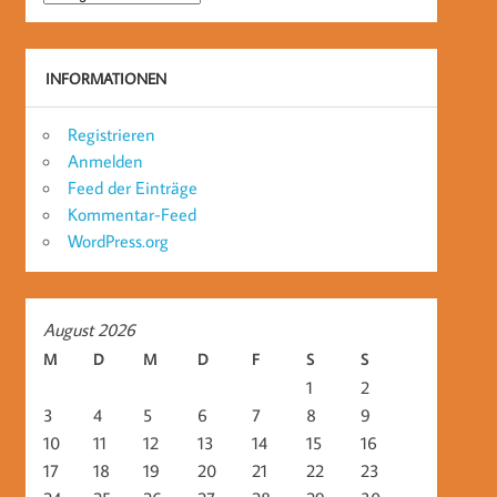
INFORMATIONEN
Registrieren
Anmelden
Feed der Einträge
Kommentar-Feed
WordPress.org
August 2026
M
D
M
D
F
S
S
1
2
3
4
5
6
7
8
9
10
11
12
13
14
15
16
17
18
19
20
21
22
23