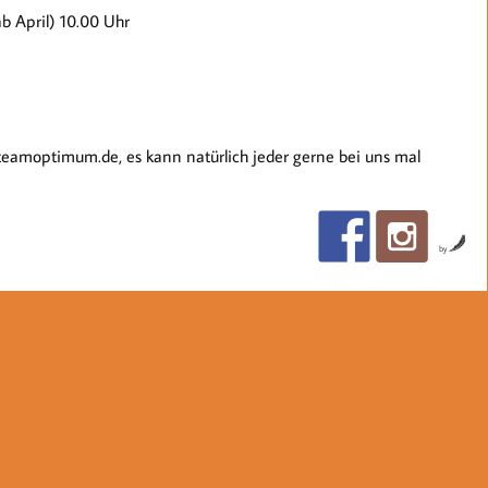
b April) 10.00 Uhr
eamoptimum.de, es kann natürlich jeder gerne bei uns mal
by