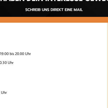
9.00 bis 20.00 Uhr
0.30 Uhr
0 Uhr