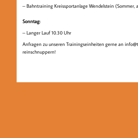
– Bahntraining Kreissportanlage Wendelstein (Sommer, a
Sonntag:
– Langer Lauf 10.30 Uhr
Anfragen zu unseren Trainingseinheiten gerne an info@t
reinschnuppern!