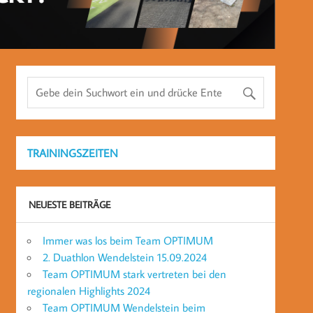
TRAININGSZEITEN
NEUESTE BEITRÄGE
Immer was los beim Team OPTIMUM
2. Duathlon Wendelstein 15.09.2024
Team OPTIMUM stark vertreten bei den
regionalen Highlights 2024
Team OPTIMUM Wendelstein beim