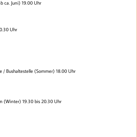
 ca. Juni) 19.00 Uhr
0.30 Uhr
 / Bushaltestelle (Sommer) 18.00 Uhr
(Winter) 19.30 bis 20.30 Uhr