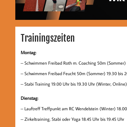
Trainingszeiten
Montag:
– Schwimmen Freibad Roth m. Coaching 50m (Sommer) 1
– Schwimmen Freibad Feucht 50m (Sommer) 19.30 bis 2
– Stabi Training 19.00 Uhr bis 19.30 Uhr (Winter, Online)
Dienstag:
– Lauftreff Treffpunkt am RC Wendelstein (Winter) 18.0
– Zirkeltraining, Stabi oder Yoga 18.45 Uhr bis 19.45 Uhr