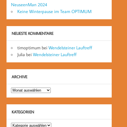
NeuseenMan 2024
Keine Winterpause im Team OPTIMUM
NEUESTE KOMMENTARE
timoptimum
bei
Wendelsteiner Lauftreff
Julia
bei
Wendelsteiner Lauftreff
ARCHIVE
Archive
KATEGORIEN
Kategorien