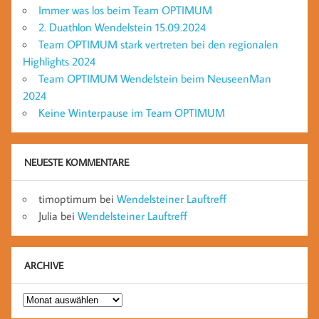
Immer was los beim Team OPTIMUM
2. Duathlon Wendelstein 15.09.2024
Team OPTIMUM stark vertreten bei den regionalen
Highlights 2024
Team OPTIMUM Wendelstein beim NeuseenMan
2024
Keine Winterpause im Team OPTIMUM
NEUESTE KOMMENTARE
timoptimum
bei
Wendelsteiner Lauftreff
Julia
bei
Wendelsteiner Lauftreff
ARCHIVE
Archive