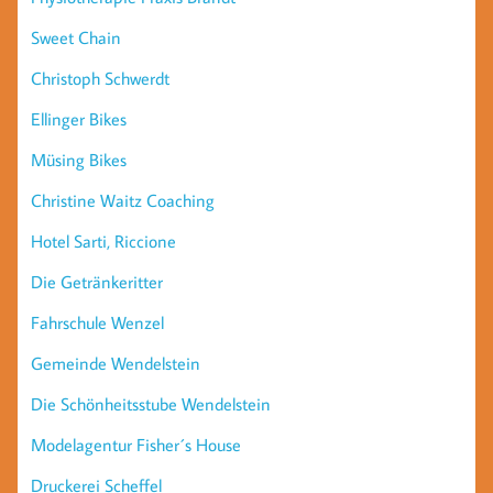
Sweet Chain
Christoph Schwerdt
Ellinger Bikes
Müsing Bikes
Christine Waitz Coaching
Hotel Sarti, Riccione
Die Getränkeritter
Fahrschule Wenzel
Gemeinde Wendelstein
Die Schönheitsstube Wendelstein
Modelagentur Fisher´s House
Druckerei Scheffel