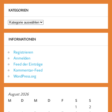
KATEGORIEN
Kategorien
INFORMATIONEN
Registrieren
Anmelden
Feed der Einträge
Kommentar-Feed
WordPress.org
August 2026
M
D
M
D
F
S
S
1
2