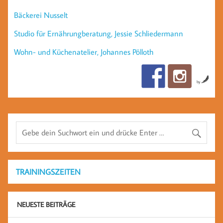
Bäckerei Nusselt
Studio für Ernährungberatung, Jessie Schliedermann
Wohn- und Küchenatelier, Johannes Pölloth
by
TRAININGSZEITEN
NEUESTE BEITRÄGE