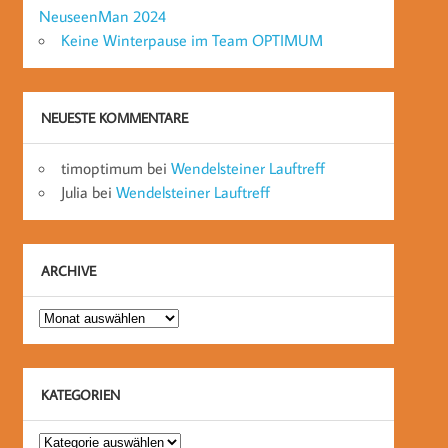
NeuseenMan 2024
Keine Winterpause im Team OPTIMUM
NEUESTE KOMMENTARE
timoptimum
bei
Wendelsteiner Lauftreff
Julia
bei
Wendelsteiner Lauftreff
ARCHIVE
Archive
KATEGORIEN
Kategorien