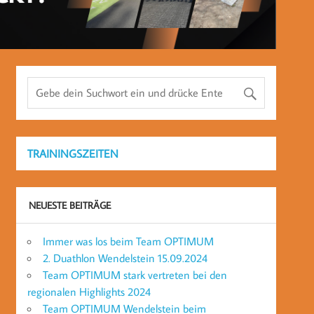
TRAININGSZEITEN
NEUESTE BEITRÄGE
Immer was los beim Team OPTIMUM
2. Duathlon Wendelstein 15.09.2024
Team OPTIMUM stark vertreten bei den
regionalen Highlights 2024
Team OPTIMUM Wendelstein beim