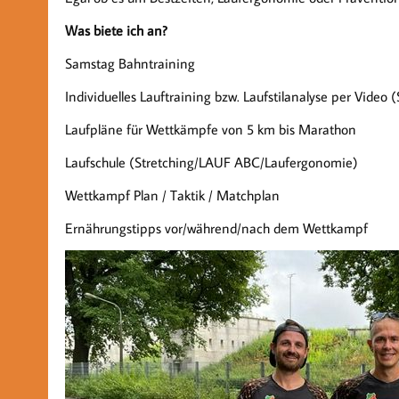
Was biete ich an?
Samstag Bahntraining
Individuelles Lauftraining bzw. Laufstilanalyse per Video 
Laufpläne für Wettkämpfe von 5 km bis Marathon
Laufschule (Stretching/LAUF ABC/Laufergonomie)
Wettkampf Plan / Taktik / Matchplan
Ernährungstipps vor/während/nach dem Wettkampf