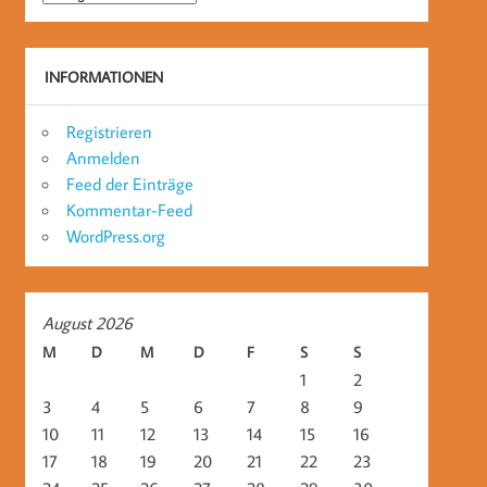
INFORMATIONEN
Registrieren
Anmelden
Feed der Einträge
Kommentar-Feed
WordPress.org
August 2026
M
D
M
D
F
S
S
1
2
3
4
5
6
7
8
9
10
11
12
13
14
15
16
17
18
19
20
21
22
23