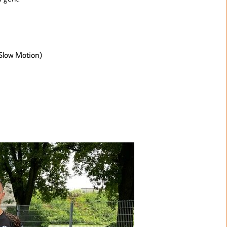
(Slow Motion)