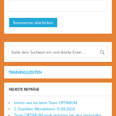
TRAININGSZEITEN
NEUESTE BEITRÄGE
Immer was los beim Team OPTIMUM
2. Duathlon Wendelstein 15.09.2024
Team OPTIMUM stark vertreten bei den regionalen