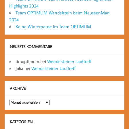
Highlights 2024
Team OPTIMUM Wendelstein beim NeuseenMan
2024
Keine Winterpause im Team OPTIMUM
NEUESTE KOMMENTARE
timoptimum
bei
Wendelsteiner Lauftreff
Julia
bei
Wendelsteiner Lauftreff
ARCHIVE
Archive
KATEGORIEN