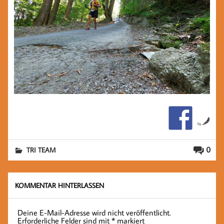
by
0
TRI TEAM
KOMMENTAR HINTERLASSEN
Deine E-Mail-Adresse wird nicht veröffentlicht.
Erforderliche Felder sind mit
*
markiert