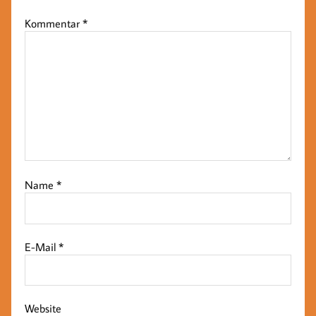
Kommentar
*
Name
*
E-Mail
*
Website