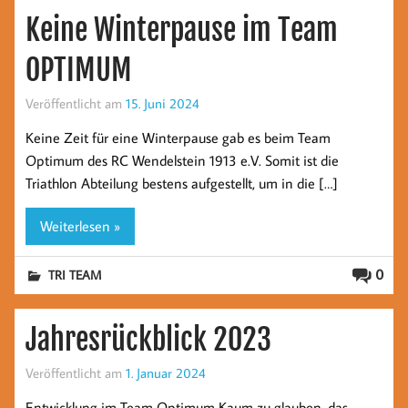
Keine Winterpause im Team
OPTIMUM
Veröffentlicht am
15. Juni 2024
Keine Zeit für eine Winterpause gab es beim Team
Optimum des RC Wendelstein 1913 e.V. Somit ist die
Triathlon Abteilung bestens aufgestellt, um in die […]
Weiterlesen »
0
TRI TEAM
Jahresrückblick 2023
Veröffentlicht am
1. Januar 2024
Entwicklung im Team Optimum Kaum zu glauben, das