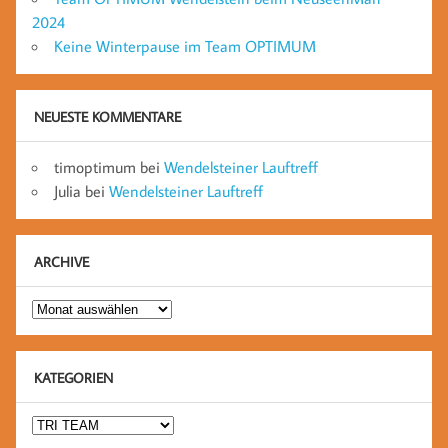
2024
Keine Winterpause im Team OPTIMUM
NEUESTE KOMMENTARE
timoptimum
bei
Wendelsteiner Lauftreff
Julia
bei
Wendelsteiner Lauftreff
ARCHIVE
Archive
KATEGORIEN
Kategorien