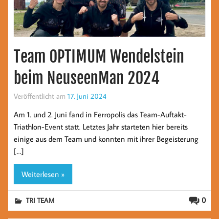
Team OPTIMUM Wendelstein
beim NeuseenMan 2024
Veröffentlicht am
17. Juni 2024
Am 1. und 2. Juni fand in Ferropolis das Team-Auftakt-
Triathlon-Event statt. Letztes Jahr starteten hier bereits
einige aus dem Team und konnten mit ihrer Begeisterung
[…]
Weiterlesen »
0
TRI TEAM