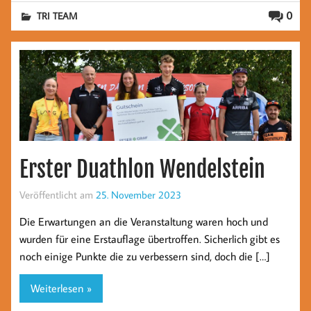
0
TRI TEAM
Erster Duathlon Wendelstein
Veröffentlicht am
25. November 2023
Die Erwartungen an die Veranstaltung waren hoch und
wurden für eine Erstauflage übertroffen. Sicherlich gibt es
noch einige Punkte die zu verbessern sind, doch die […]
Weiterlesen »