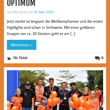
OPTIMUM
Veröffentlicht am
14. Mai 2025
Jetzt startet so langsam die Wettkampfsaison und die ersten
Highlights sind schon in Sichtweite. Mit einer größeren
Gruppe von ca. 20 Startern geht es am […]
Weiterlesen »
0
TRI TEAM