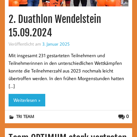
2. Duathlon Wendelstein
15.09.2024
Veröffentlicht am
3. Januar 2025
Mit insgesamt 231 gestarteten Teilnehmern und
Teilnehmerinnen in den unterschiedlichen Wettkämpfen
konnte die Teilnehmerzahl aus 2023 nochmals leicht
übertroffen werden. In den frühen Morgenstunden hatten
[…]
Weiterlesen »
0
TRI TEAM