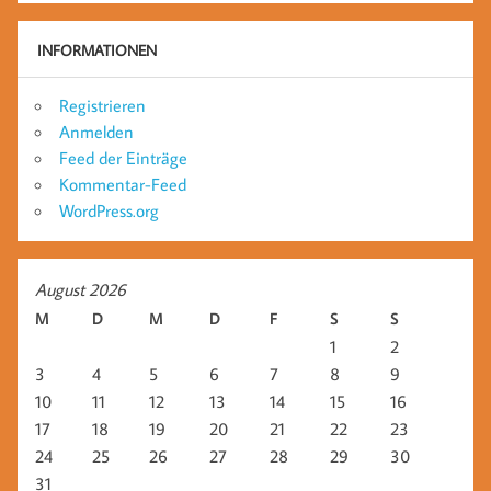
INFORMATIONEN
Registrieren
Anmelden
Feed der Einträge
Kommentar-Feed
WordPress.org
August 2026
M
D
M
D
F
S
S
1
2
3
4
5
6
7
8
9
10
11
12
13
14
15
16
17
18
19
20
21
22
23
24
25
26
27
28
29
30
31