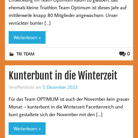
ehemals kleine Triathlon Team Optimum ist dieses Jahr auf
mittlerweile knapp 80 Mitglieder angewachsen. Unser
verrückter bunter […]
Weiterlesen »
0
TRI TEAM
Kunterbunt in die Winterzeit
Veröffentlicht am
5. Dezember 2023
Für das Team OPTIMUM ist auch der November kein grauer
Monat – kunterbunt in die Winterzeit Facettenreich und
bunt gestaltete sich der November mit den […]
Weiterlesen »