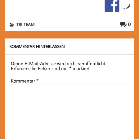
by
0
TRI TEAM
KOMMENTAR HINTERLASSEN
Deine E-Mail-Adresse wird nicht veröffentlicht.
Erforderliche Felder sind mit
*
markiert
Kommentar
*