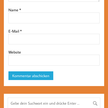
Name
*
E-Mail
*
Website