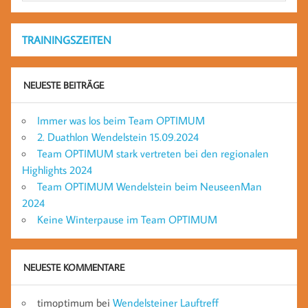
TRAININGSZEITEN
NEUESTE BEITRÄGE
Immer was los beim Team OPTIMUM
2. Duathlon Wendelstein 15.09.2024
Team OPTIMUM stark vertreten bei den regionalen
Highlights 2024
Team OPTIMUM Wendelstein beim NeuseenMan
2024
Keine Winterpause im Team OPTIMUM
NEUESTE KOMMENTARE
timoptimum
bei
Wendelsteiner Lauftreff