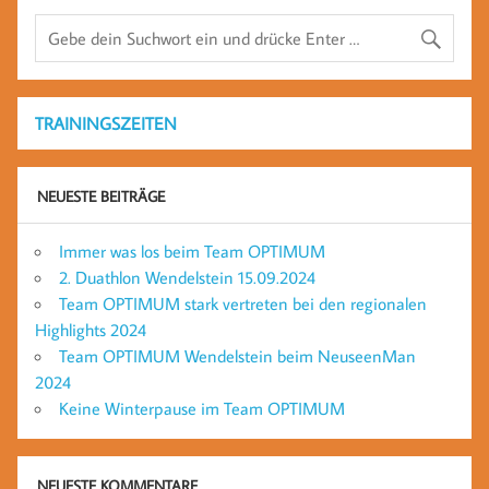
TRAININGSZEITEN
NEUESTE BEITRÄGE
Immer was los beim Team OPTIMUM
2. Duathlon Wendelstein 15.09.2024
Team OPTIMUM stark vertreten bei den regionalen
Highlights 2024
Team OPTIMUM Wendelstein beim NeuseenMan
2024
Keine Winterpause im Team OPTIMUM
NEUESTE KOMMENTARE