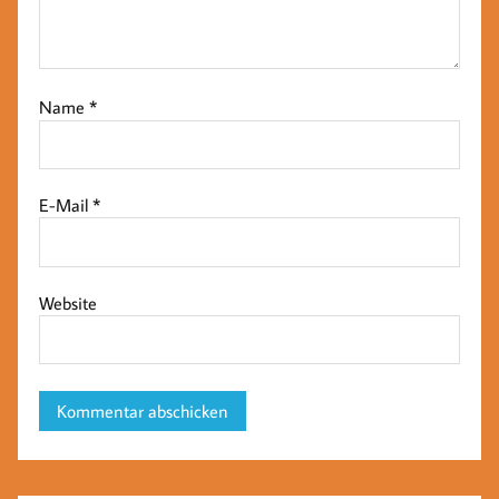
Name
*
E-Mail
*
Website