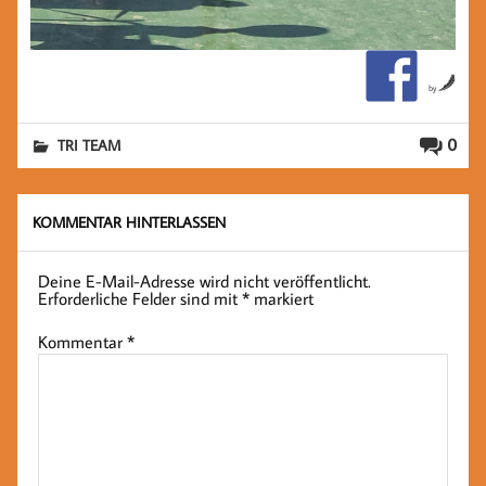
by
0
TRI TEAM
KOMMENTAR HINTERLASSEN
Deine E-Mail-Adresse wird nicht veröffentlicht.
Erforderliche Felder sind mit
*
markiert
Kommentar
*