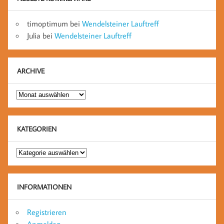
timoptimum
bei
Wendelsteiner Lauftreff
Julia
bei
Wendelsteiner Lauftreff
ARCHIVE
Archive
KATEGORIEN
Kategorien
INFORMATIONEN
Registrieren