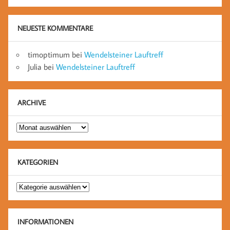
NEUESTE KOMMENTARE
timoptimum
bei
Wendelsteiner Lauftreff
Julia
bei
Wendelsteiner Lauftreff
ARCHIVE
Archive
KATEGORIEN
Kategorien
INFORMATIONEN