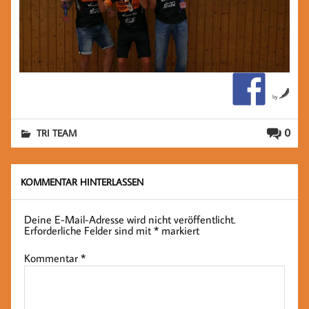
by
0
TRI TEAM
KOMMENTAR HINTERLASSEN
Deine E-Mail-Adresse wird nicht veröffentlicht.
Erforderliche Felder sind mit
*
markiert
Kommentar
*