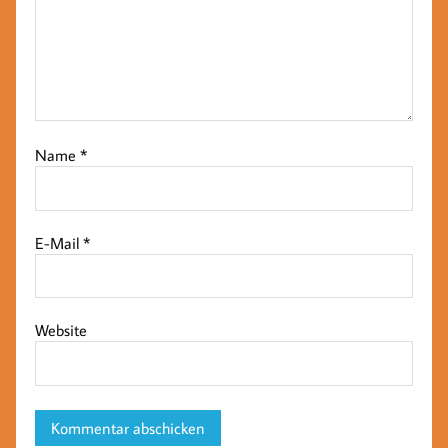
Name
*
E-Mail
*
Website