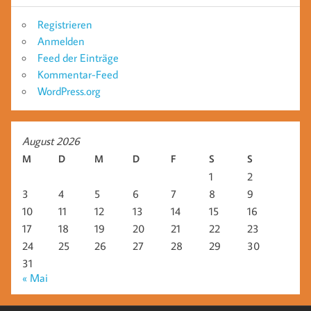
Registrieren
Anmelden
Feed der Einträge
Kommentar-Feed
WordPress.org
August 2026
M
D
M
D
F
S
S
1
2
3
4
5
6
7
8
9
10
11
12
13
14
15
16
17
18
19
20
21
22
23
24
25
26
27
28
29
30
31
« Mai