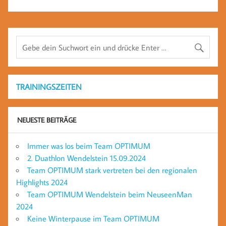
TRAININGSZEITEN
NEUESTE BEITRÄGE
Immer was los beim Team OPTIMUM
2. Duathlon Wendelstein 15.09.2024
Team OPTIMUM stark vertreten bei den regionalen
Highlights 2024
Team OPTIMUM Wendelstein beim NeuseenMan
2024
Keine Winterpause im Team OPTIMUM