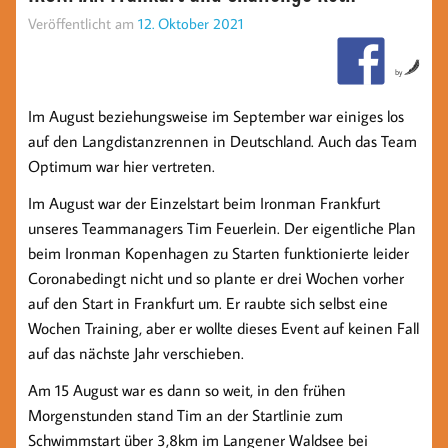
Veröffentlicht am
12. Oktober 2021
by
Im August beziehungsweise im September war einiges los
auf den Langdistanzrennen in Deutschland. Auch das Team
Optimum war hier vertreten.
Im August war der Einzelstart beim Ironman Frankfurt
unseres Teammanagers Tim Feuerlein. Der eigentliche Plan
beim Ironman Kopenhagen zu Starten funktionierte leider
Coronabedingt nicht und so plante er drei Wochen vorher
auf den Start in Frankfurt um. Er raubte sich selbst eine
Wochen Training, aber er wollte dieses Event auf keinen Fall
auf das nächste Jahr verschieben.
Am 15 August war es dann so weit, in den frühen
Morgenstunden stand Tim an der Startlinie zum
Schwimmstart über 3,8km im Langener Waldsee bei