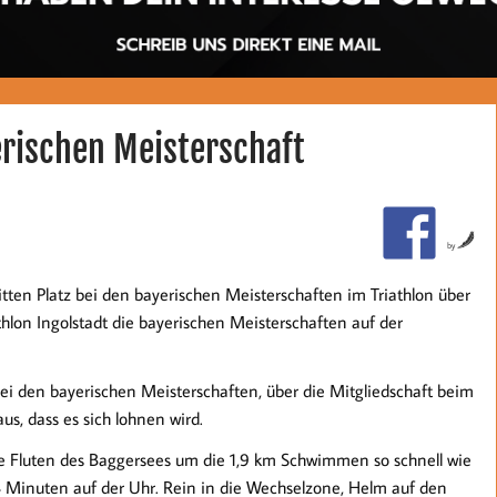
erischen Meisterschaft
by
 Platz bei den bayerischen Meisterschaften im Triathlon über
hlon Ingolstadt die bayerischen Meisterschaften auf der
ei den bayerischen Meisterschaften, über die Mitgliedschaft beim
us, dass es sich lohnen wird.
die Fluten des Baggersees um die 1,9 km Schwimmen so schnell wie
14 Minuten auf der Uhr. Rein in die Wechselzone, Helm auf den