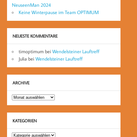
NeuseenMan 2024
Keine Winterpause im Team OPTIMUM
NEUESTE KOMMENTARE
timoptimum
bei
Wendelsteiner Lauftreff
Julia
bei
Wendelsteiner Lauftreff
ARCHIVE
Archive
KATEGORIEN
Kategorien