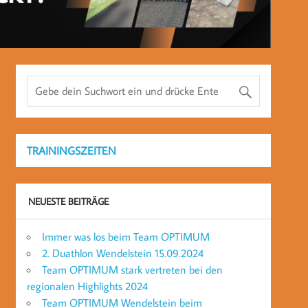
TRAININGSZEITEN
NEUESTE BEITRÄGE
Immer was los beim Team OPTIMUM
2. Duathlon Wendelstein 15.09.2024
Team OPTIMUM stark vertreten bei den
regionalen Highlights 2024
Team OPTIMUM Wendelstein beim