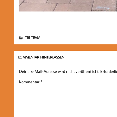
TRI TEAM
KOMMENTAR HINTERLASSEN
Deine E-Mail-Adresse wird nicht veröffentlicht.
Erforderl
Kommentar
*