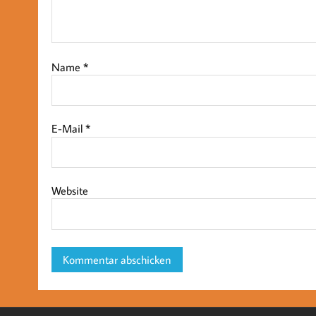
Name
*
E-Mail
*
Website