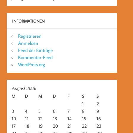
INFORMATIONEN
Registrieren
Anmelden
Feed der Einträge
Kommentar-Feed
WordPress.org
August 2026
M
D
M
D
F
S
S
1
2
3
4
5
6
7
8
9
10
11
12
13
14
15
16
17
18
19
20
21
22
23