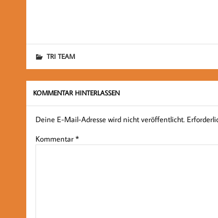
TRI TEAM
KOMMENTAR HINTERLASSEN
Deine E-Mail-Adresse wird nicht veröffentlicht.
Erforderl
Kommentar
*