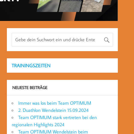
TRAININGSZEITEN
NEUESTE BEITRÄGE
Immer was los beim Team OPTIMUM
2. Duathlon Wendelstein 15.09.2024
Team OPTIMUM stark vertreten bei den
regionalen Highlights 2024
Team OPTIMUM Wendelstein beim