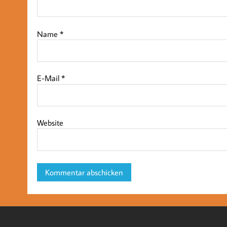
Name
*
E-Mail
*
Website