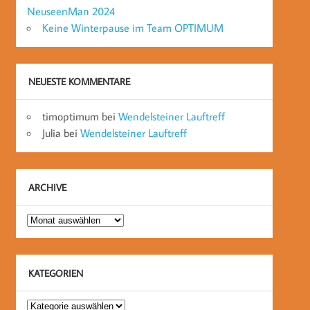
NeuseenMan 2024
Keine Winterpause im Team OPTIMUM
NEUESTE KOMMENTARE
timoptimum
bei
Wendelsteiner Lauftreff
Julia
bei
Wendelsteiner Lauftreff
ARCHIVE
Archive
KATEGORIEN
Kategorien