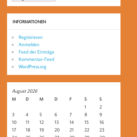
INFORMATIONEN
Registrieren
Anmelden
Feed der Einträge
Kommentar-Feed
WordPress.org
August 2026
M
D
M
D
F
S
S
1
2
3
4
5
6
7
8
9
10
11
12
13
14
15
16
17
18
19
20
21
22
23