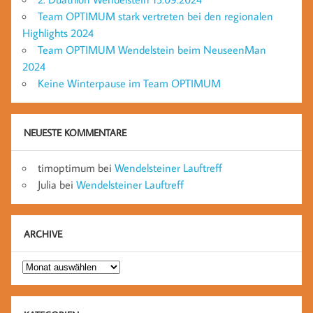
Team OPTIMUM stark vertreten bei den regionalen
Highlights 2024
Team OPTIMUM Wendelstein beim NeuseenMan
2024
Keine Winterpause im Team OPTIMUM
NEUESTE KOMMENTARE
timoptimum
bei
Wendelsteiner Lauftreff
Julia
bei
Wendelsteiner Lauftreff
ARCHIVE
Archive