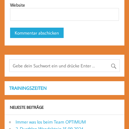
Website
TRAININGSZEITEN
NEUESTE BEITRÄGE
Immer was los beim Team OPTIMUM
2. Duathlon Wendelstein 15.09.2024