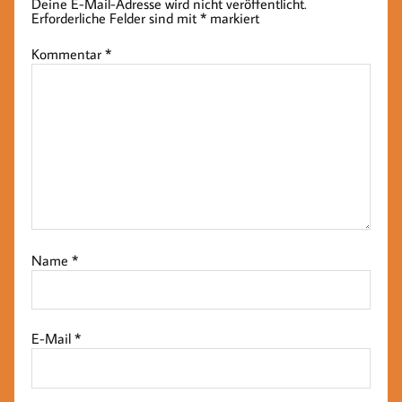
Deine E-Mail-Adresse wird nicht veröffentlicht.
Erforderliche Felder sind mit
*
markiert
Kommentar
*
Name
*
E-Mail
*