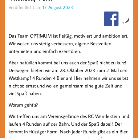
Veröffentlicht am
17. August 2023
by
Das Team OPTIMUM ist fleißig, motiviert und ambitioniert.
Wir wollen uns stetig verbessern, eigene Bestzeiten
unterbieten und einfach #zerstören.
Aber natürlich kommt bei uns auch der Spaß nicht zu kurz!
Deswegen bieten wir am 28. Oktober 2023 zum 2. Mal den
Wettkampf 4 Runden 4 Bier an! Hier nehmen wir uns selbst
nicht so ernst und wollen gemeinsam eine gute Zeit und
viel Spaß haben.
Worum geht’s?
Wir treffen uns am Vereinsgelände des RC Wendelstein und
laufen 4 Runden auf der Bahn. Und der Spaß dabei? Der
kommt in flüssiger Form: Nach jeder Runde gibt es ein Bier.