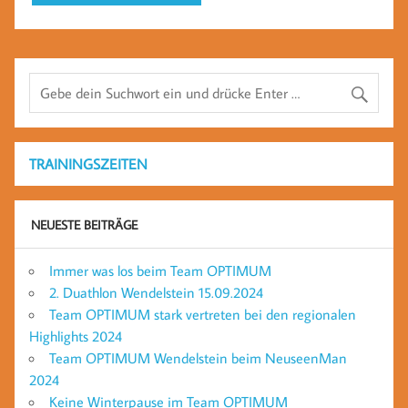
TRAININGSZEITEN
NEUESTE BEITRÄGE
Immer was los beim Team OPTIMUM
2. Duathlon Wendelstein 15.09.2024
Team OPTIMUM stark vertreten bei den regionalen
Highlights 2024
Team OPTIMUM Wendelstein beim NeuseenMan
2024
Keine Winterpause im Team OPTIMUM