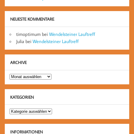
NEUESTE KOMMENTARE
timoptimum
bei
Wendelsteiner Lauftreff
Julia
bei
Wendelsteiner Lauftreff
ARCHIVE
Archive
KATEGORIEN
Kategorien
INFORMATIONEN