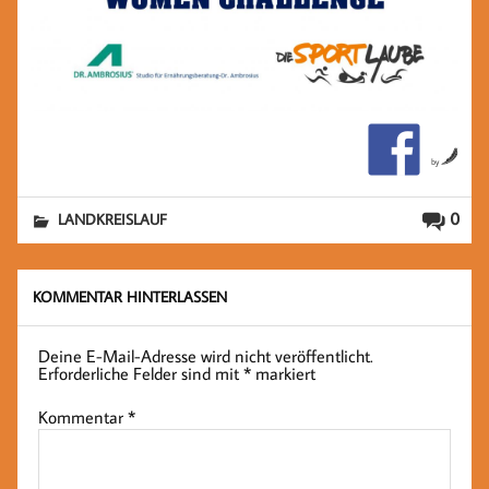
by
0
LANDKREISLAUF
KOMMENTAR HINTERLASSEN
Deine E-Mail-Adresse wird nicht veröffentlicht.
Erforderliche Felder sind mit
*
markiert
Kommentar
*