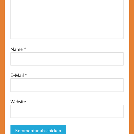
Name
*
E-Mail
*
Website