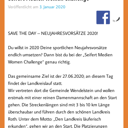
Veröffentlicht am
3. Januar 2020
by
SAVE THE DAY – NEUJAHRESVORSÄTZE 2020!
Du willst in 2020 Deine sportlichen Neujahrsvorsätze
endlich umsetzen? Dann bist du bei der „Seifert Medien
Women Challenge“ genau richtig.
Das gemeinsame Ziel ist der 27.06.2020; an diesem Tag
findet der Landkreislauf statt.
Wir vertreten dort die Gemeinde Wendelstein und wollen
erstmals mit einer reinen Damenmannschaft an den Start
gehen. Die Streckenlängen sind mit 3 bis 10 km Länge
überschaubar und führen durch den schönen Landkreis
Roth. Unter dem Motto: „Den Landkreis läuferisch
erkunden“, gehen wir an den Start. Die Platzierungen