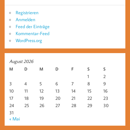
Registrieren
Anmelden
Feed der Einträge
Kommentar-Feed
WordPress.org
August 2026
M
D
M
D
F
S
S
1
2
3
4
5
6
7
8
9
10
11
12
13
14
15
16
17
18
19
20
21
22
23
24
25
26
27
28
29
30
31
« Mai