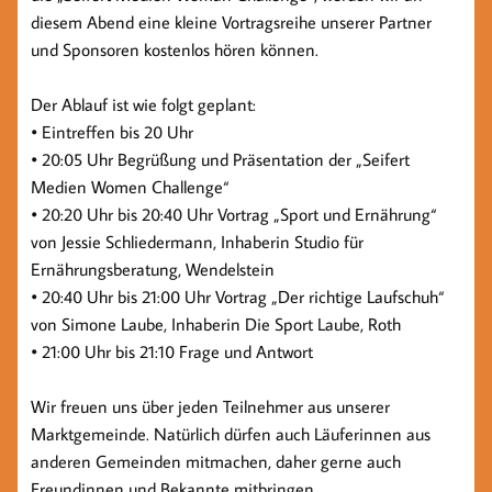
diesem Abend eine kleine Vortragsreihe unserer Partner
und Sponsoren kostenlos hören können.
Der Ablauf ist wie folgt geplant:
• Eintreffen bis 20 Uhr
• 20:05 Uhr Begrüßung und Präsentation der „Seifert
Medien Women Challenge“
• 20:20 Uhr bis 20:40 Uhr Vortrag „Sport und Ernährung“
von Jessie Schliedermann, Inhaberin Studio für
Ernährungsberatung, Wendelstein
• 20:40 Uhr bis 21:00 Uhr Vortrag „Der richtige Laufschuh“
von Simone Laube, Inhaberin Die Sport Laube, Roth
• 21:00 Uhr bis 21:10 Frage und Antwort
Wir freuen uns über jeden Teilnehmer aus unserer
Marktgemeinde. Natürlich dürfen auch Läuferinnen aus
anderen Gemeinden mitmachen, daher gerne auch
Freundinnen und Bekannte mitbringen.