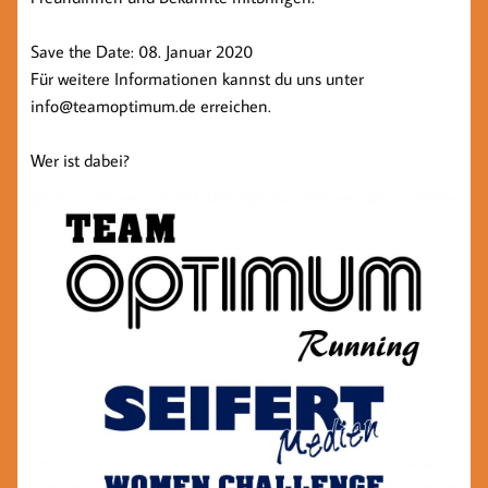
Save the Date: 08. Januar 2020
Für weitere Informationen kannst du uns unter
info@teamoptimum.de erreichen.
Wer ist dabei?