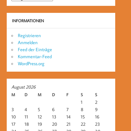
INFORMATIONEN
Registrieren
Anmelden
Feed der Einträge
Kommentar-Feed
WordPress.org
August 2026
M
D
M
D
F
S
S
1
2
3
4
5
6
7
8
9
10
11
12
13
14
15
16
17
18
19
20
21
22
23