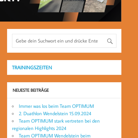
TRAININGSZEITEN
NEUESTE BEITRÄGE
Immer was los beim Team OPTIMUM
2. Duathlon Wendelstein 15.09.2024
Team OPTIMUM stark vertreten bei den
regionalen Highlights 2024
Team OPTIMUM Wendelstein beim