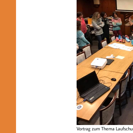
Vortrag zum Thema Laufsch