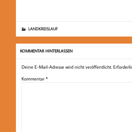
LANDKREISLAUF
KOMMENTAR HINTERLASSEN
Deine E-Mail-Adresse wird nicht veröffentlicht.
Erforderl
Kommentar
*