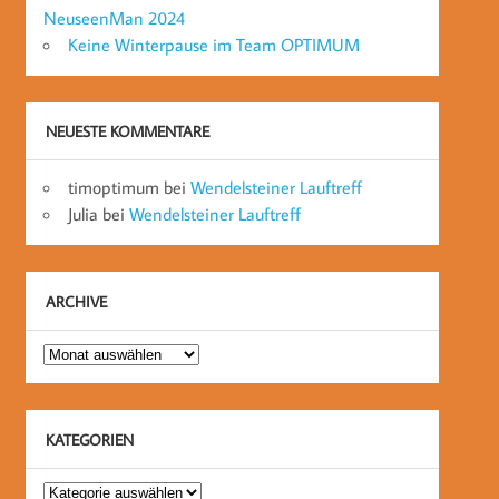
NeuseenMan 2024
Keine Winterpause im Team OPTIMUM
NEUESTE KOMMENTARE
timoptimum
bei
Wendelsteiner Lauftreff
Julia
bei
Wendelsteiner Lauftreff
ARCHIVE
Archive
KATEGORIEN
Kategorien