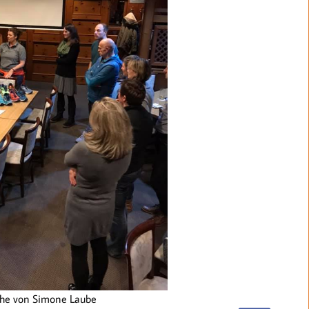
uhe von Simone Laube